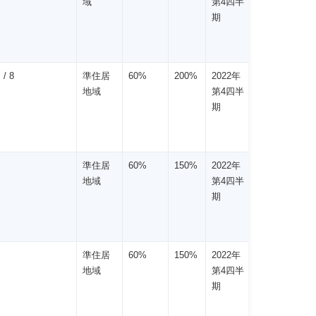
域
第4四半
期
/ 8
準住居
60%
200%
2022年
地域
第4四半
期
準住居
60%
150%
2022年
地域
第4四半
期
準住居
60%
150%
2022年
地域
第4四半
期