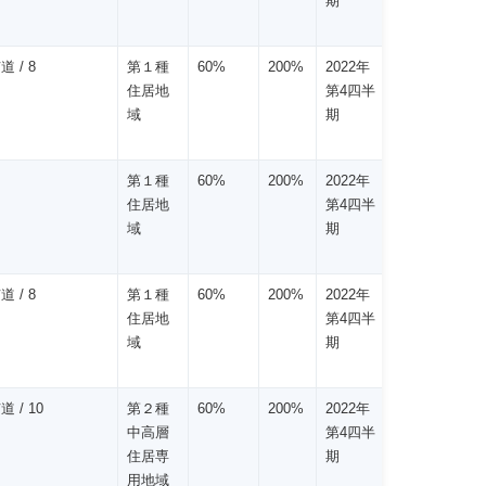
期
道 / 8
第１種
60%
200%
2022年
住居地
第4四半
域
期
第１種
60%
200%
2022年
住居地
第4四半
域
期
道 / 8
第１種
60%
200%
2022年
住居地
第4四半
域
期
道 / 10
第２種
60%
200%
2022年
中高層
第4四半
住居専
期
用地域