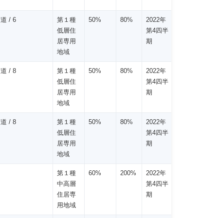
道 / 6
第１種
50%
80%
2022年
低層住
第4四半
居専用
期
地域
道 / 8
第１種
50%
80%
2022年
低層住
第4四半
居専用
期
地域
道 / 8
第１種
50%
80%
2022年
低層住
第4四半
居専用
期
地域
第１種
60%
200%
2022年
中高層
第4四半
住居専
期
用地域