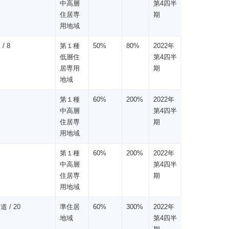
中高層
第4四半
住居専
期
用地域
/ 8
第１種
50%
80%
2022年
低層住
第4四半
居専用
期
地域
第１種
60%
200%
2022年
中高層
第4四半
住居専
期
用地域
第１種
60%
200%
2022年
中高層
第4四半
住居専
期
用地域
道 / 20
準住居
60%
300%
2022年
地域
第4四半