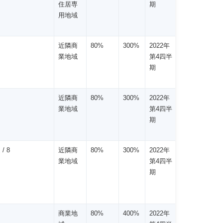
住居専
期
用地域
近隣商
80%
300%
2022年
業地域
第4四半
期
近隣商
80%
300%
2022年
業地域
第4四半
期
/ 8
近隣商
80%
300%
2022年
業地域
第4四半
期
商業地
80%
400%
2022年