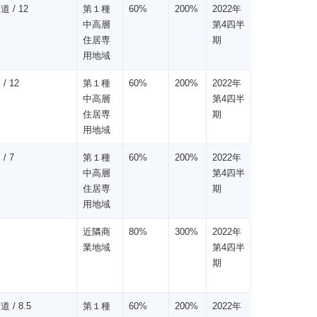
道 / 12
第１種
60%
200%
2022年
中高層
第4四半
住居専
期
用地域
/ 12
第１種
60%
200%
2022年
中高層
第4四半
住居専
期
用地域
/ 7
第１種
60%
200%
2022年
中高層
第4四半
住居専
期
用地域
近隣商
80%
300%
2022年
業地域
第4四半
期
道 / 8.5
第１種
60%
200%
2022年