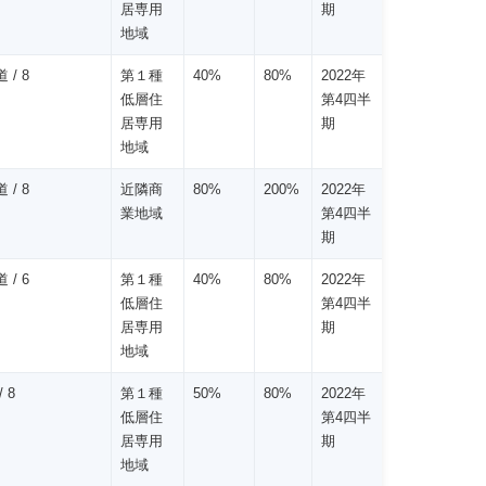
居専用
期
地域
 / 8
第１種
40%
80%
2022年
低層住
第4四半
居専用
期
地域
 / 8
近隣商
80%
200%
2022年
業地域
第4四半
期
 / 6
第１種
40%
80%
2022年
低層住
第4四半
居専用
期
地域
 8
第１種
50%
80%
2022年
低層住
第4四半
居専用
期
地域