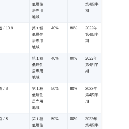
低層住
第4四半
居専用
期
地域
 / 10.9
第１種
40%
80%
2022年
低層住
第4四半
居専用
期
地域
第１種
40%
80%
2022年
低層住
第4四半
居専用
期
地域
 / 8
第１種
50%
80%
2022年
低層住
第4四半
居専用
期
地域
 / 8
第１種
50%
80%
2022年
低層住
第4四半