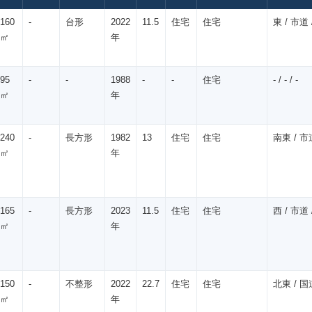
160
-
台形
2022
11.5
住宅
住宅
東 / 市道 /
㎡
年
95
-
-
1988
-
-
住宅
- / - / -
㎡
年
240
-
長方形
1982
13
住宅
住宅
南東 / 市道
㎡
年
165
-
長方形
2023
11.5
住宅
住宅
西 / 市道 /
㎡
年
150
-
不整形
2022
22.7
住宅
住宅
北東 / 国道
㎡
年