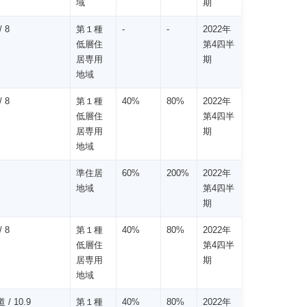
域
期
 8
第１種
-
-
2022年
低層住
第4四半
居専用
期
地域
 8
第１種
40%
80%
2022年
低層住
第4四半
居専用
期
地域
準住居
60%
200%
2022年
地域
第4四半
期
 8
第１種
40%
80%
2022年
低層住
第4四半
居専用
期
地域
 / 10.9
第１種
40%
80%
2022年