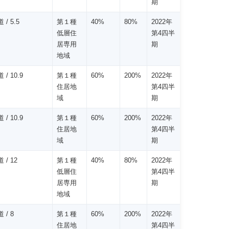
期
 / 5.5
第１種
40%
80%
2022年
低層住
第4四半
居専用
期
地域
 / 10.9
第１種
60%
200%
2022年
住居地
第4四半
域
期
 / 10.9
第１種
60%
200%
2022年
住居地
第4四半
域
期
 / 12
第１種
40%
80%
2022年
低層住
第4四半
居専用
期
地域
 / 8
第１種
60%
200%
2022年
住居地
第4四半