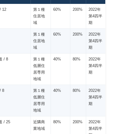
 12
第１種
60%
200%
2022年
住居地
第4四半
域
期
第１種
60%
200%
2022年
住居地
第4四半
域
期
 / 8
第１種
40%
80%
2022年
低層住
第4四半
居専用
期
地域
 8
第１種
40%
80%
2022年
低層住
第4四半
居専用
期
地域
 / 25
近隣商
80%
200%
2022年
業地域
第4四半