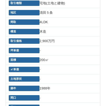
宅地(土地と建物)
清田５条
4LDK
木造
2,900万円
-
200㎡
-
-
1988年
-