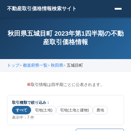
不動産取引価格情報検索サイト
秋田県五城目町 2023年第1四半期の不動
産取引価格情報
トップ
都道府県一覧
秋田県
五城目町
※
取引情報は四半期ごとに公表されます。
取引種類で絞り込み：
すべて
宅地(土地)
宅地(土地と建物)
農地
表示中：
7
件