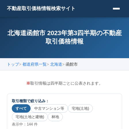
不動産取引価格情報検索サイト
北海道函館市 2023年第3四半期の不動産
取引価格情報
トップ
都道府県一覧
北海道
函館市
※
取引情報は四半期ごとに公表されます。
取引種類で絞り込み：
すべて
中古マンション等
宅地(土地)
宅地(土地と建物)
林地
表示中：
144
件