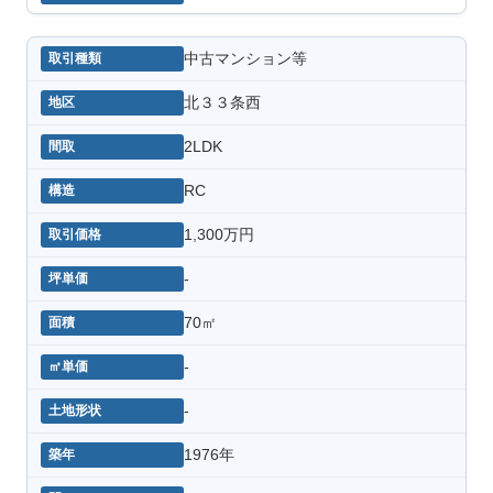
中古マンション等
北３３条西
2LDK
RC
1,300万円
-
70㎡
-
-
1976年