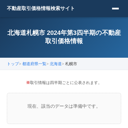
不動産取引価格情報検索サイト
北海道札幌市 2024年第3四半期の不動産
取引価格情報
トップ
都道府県一覧
北海道
札幌市
※
取引情報は四半期ごとに公表されます。
現在、該当のデータは準備中です。