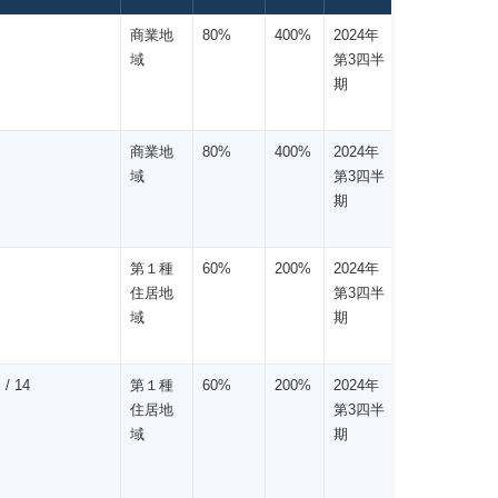
商業地
80%
400%
2024年
域
第3四半
期
商業地
80%
400%
2024年
域
第3四半
期
第１種
60%
200%
2024年
住居地
第3四半
域
期
/ 14
第１種
60%
200%
2024年
住居地
第3四半
域
期