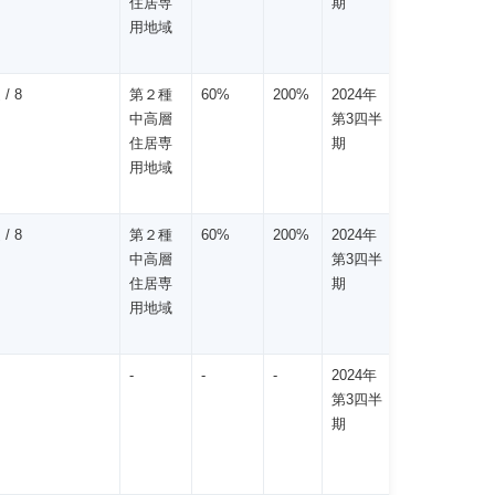
住居専
期
用地域
/ 8
第２種
60%
200%
2024年
中高層
第3四半
住居専
期
用地域
/ 8
第２種
60%
200%
2024年
中高層
第3四半
住居専
期
用地域
-
-
-
2024年
第3四半
期