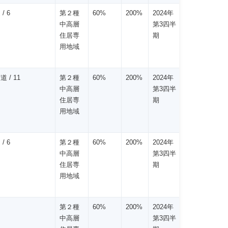
/ 6
第２種
60%
200%
2024年
中高層
第3四半
住居専
期
用地域
道 / 11
第２種
60%
200%
2024年
中高層
第3四半
住居専
期
用地域
/ 6
第２種
60%
200%
2024年
中高層
第3四半
住居専
期
用地域
第２種
60%
200%
2024年
中高層
第3四半