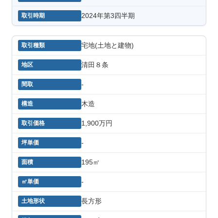
2024年第3四半期
宅地(土地と建物)
清田８条
-
木造
1,900万円
-
195㎡
-
長方形