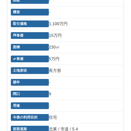
-
-
1,100万円
15万円
230㎡
5万円
長方形
-
9
-
住宅
北東 / 市道 / 5.4