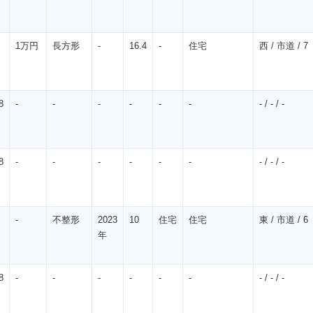
1万円
長方形
-
16.4
-
住宅
西 / 市道 / 7
8
-
-
-
-
-
-
- / - / -
8
-
-
-
-
-
-
- / - / -
-
不整形
2023
10
住宅
住宅
東 / 市道 / 6
年
8
-
-
-
-
-
-
- / - / -