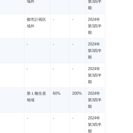
域外
第3四半
期
都市計画区
-
-
2024年
域外
第3四半
期
-
-
-
2024年
第3四半
期
-
-
-
2024年
第3四半
期
第１種住居
60%
200%
2024年
地域
第3四半
期
-
-
-
2024年
第3四半
期