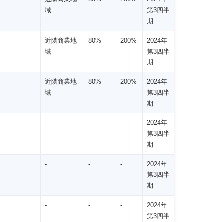
域
第3四半
期
近隣商業地
80%
200%
2024年
域
第3四半
期
近隣商業地
80%
200%
2024年
域
第3四半
期
-
-
-
2024年
第3四半
期
-
-
-
2024年
第3四半
期
-
-
-
2024年
第3四半