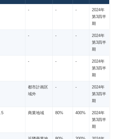
-
-
-
2024年
第3四半
期
-
-
-
2024年
第3四半
期
-
-
-
2024年
第3四半
期
都市計画区
-
-
2024年
域外
第3四半
期
.5
商業地域
80%
400%
2024年
第3四半
期
近隣商業地
80%
200%
2024年