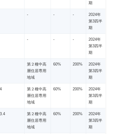
期
-
-
-
2024年
第3四半
期
-
-
-
2024年
第3四半
期
第２種中高
60%
200%
2024年
層住居専用
第3四半
地域
期
4
第２種中高
60%
200%
2024年
層住居専用
第3四半
地域
期
3.4
第２種中高
60%
200%
2024年
層住居専用
第3四半
地域
期