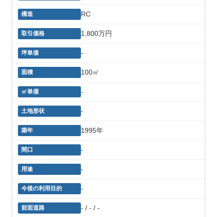
RC
1,800万円
-
100㎡
-
-
1995年
-
-
-
- / - / -