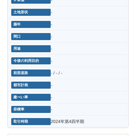
-
-
-
-
-
- / - / -
-
-
-
2024年第4四半期