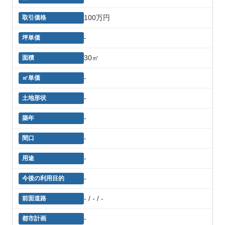
100万円
-
30㎡
-
-
-
-
-
-
- / - / -
-