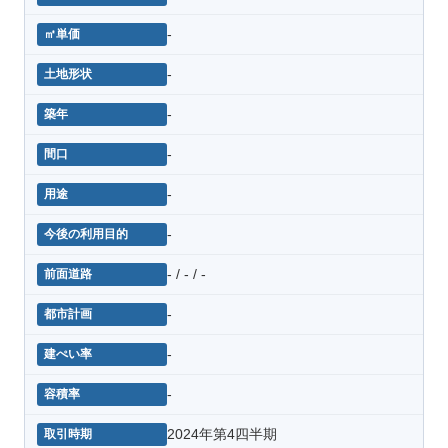
-
-
-
-
-
-
- / - / -
-
-
-
2024年第4四半期