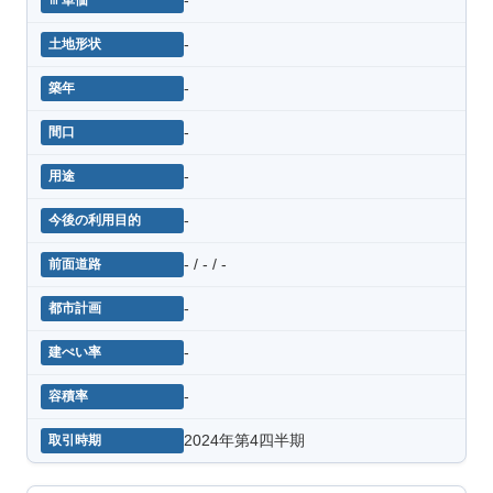
-
-
-
-
-
- / - / -
-
-
-
2024年第4四半期