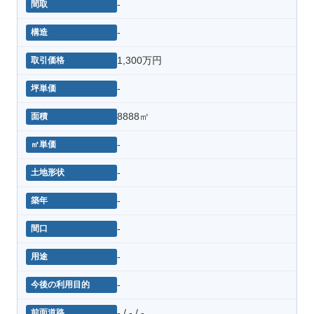
-
-
1,300万円
-
8888㎡
-
-
-
-
-
-
- / - / -