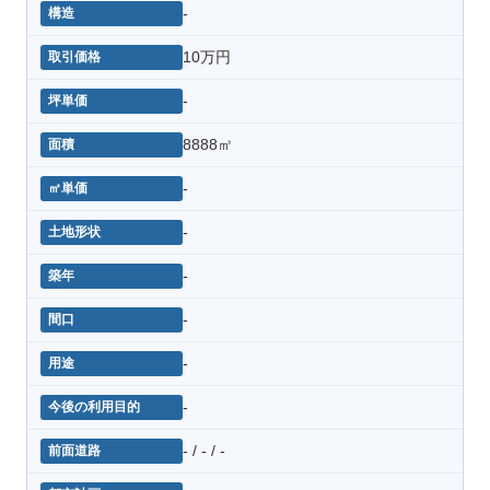
-
10万円
-
8888㎡
-
-
-
-
-
-
- / - / -