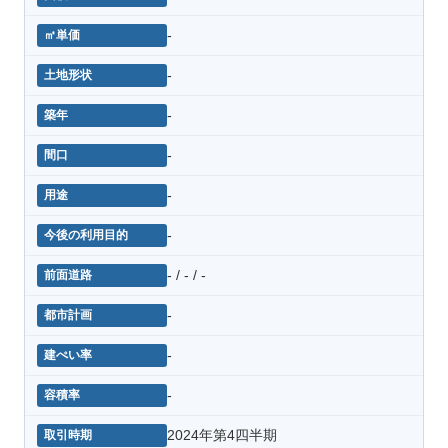
-
-
-
-
-
-
- / - / -
-
-
-
2024年第4四半期