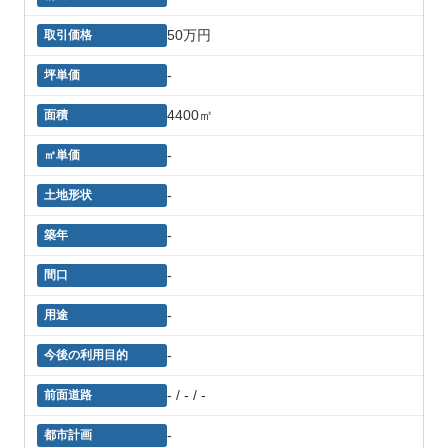
50万円
-
4400㎡
-
-
-
-
-
-
- / - / -
-