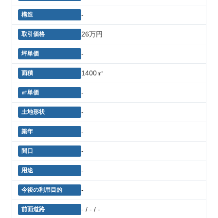
-
26万円
-
1400㎡
-
-
-
-
-
-
- / - / -