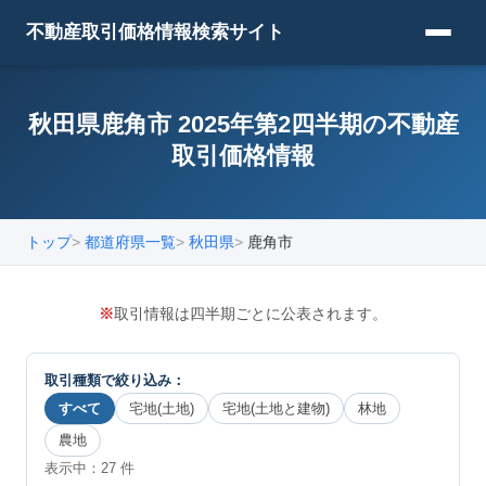
不動産取引価格情報検索サイト
秋田県鹿角市 2025年第2四半期の不動産
取引価格情報
トップ
都道府県一覧
秋田県
鹿角市
※
取引情報は四半期ごとに公表されます。
取引種類で絞り込み：
すべて
宅地(土地)
宅地(土地と建物)
林地
農地
表示中：
27
件