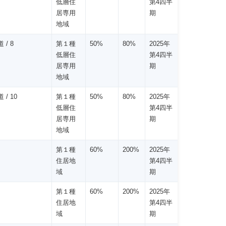
低層住
第4四半
居専用
期
地域
 / 8
第１種
50%
80%
2025年
低層住
第4四半
居専用
期
地域
 / 10
第１種
50%
80%
2025年
低層住
第4四半
居専用
期
地域
第１種
60%
200%
2025年
住居地
第4四半
域
期
第１種
60%
200%
2025年
住居地
第4四半
域
期