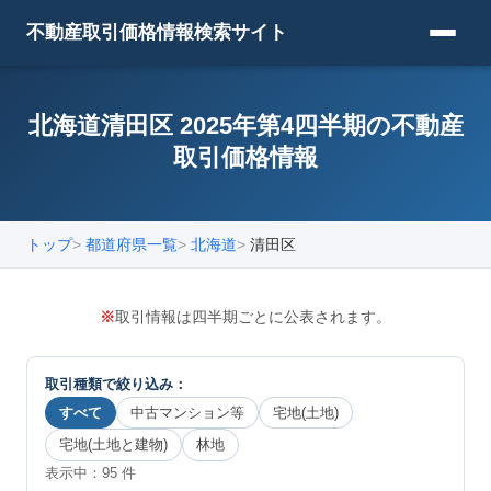
不動産取引価格情報検索サイト
北海道清田区 2025年第4四半期の不動産
取引価格情報
トップ
都道府県一覧
北海道
清田区
※
取引情報は四半期ごとに公表されます。
取引種類で絞り込み：
すべて
中古マンション等
宅地(土地)
宅地(土地と建物)
林地
表示中：
95
件