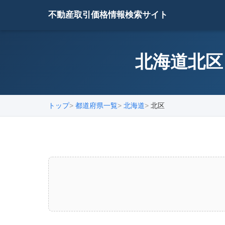
不動産取引価格情報検索サイト
北海道北区
トップ
都道府県一覧
北海道
北区