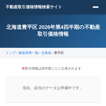
不動産取引価格情報検索サイト
北海道豊平区 2026年第4四半期の不動産
取引価格情報
トップ
都道府県一覧
北海道
豊平区
※
取引情報は四半期ごとに公表されます。
現在、該当のデータは準備中です。