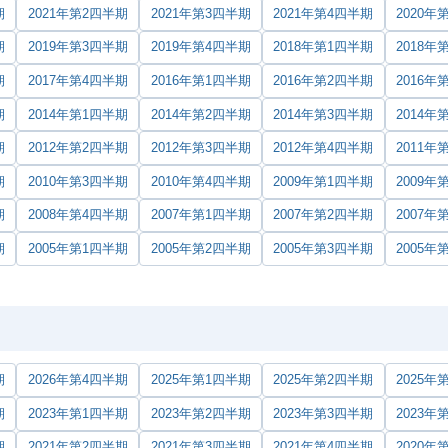
期
2021年第2四半期
2021年第3四半期
2021年第4四半期
2020年
期
2019年第3四半期
2019年第4四半期
2018年第1四半期
2018年
期
2017年第4四半期
2016年第1四半期
2016年第2四半期
2016年
期
2014年第1四半期
2014年第2四半期
2014年第3四半期
2014年
期
2012年第2四半期
2012年第3四半期
2012年第4四半期
2011年
期
2010年第3四半期
2010年第4四半期
2009年第1四半期
2009年
期
2008年第4四半期
2007年第1四半期
2007年第2四半期
2007年
期
2005年第1四半期
2005年第2四半期
2005年第3四半期
2005年
期
2026年第4四半期
2025年第1四半期
2025年第2四半期
2025年
期
2023年第1四半期
2023年第2四半期
2023年第3四半期
2023年
期
2021年第2四半期
2021年第3四半期
2021年第4四半期
2020年