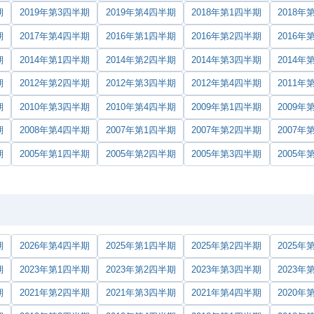
期
2019年第3四半期
2019年第4四半期
2018年第1四半期
2018年
期
2017年第4四半期
2016年第1四半期
2016年第2四半期
2016年
期
2014年第1四半期
2014年第2四半期
2014年第3四半期
2014年
期
2012年第2四半期
2012年第3四半期
2012年第4四半期
2011年
期
2010年第3四半期
2010年第4四半期
2009年第1四半期
2009年
期
2008年第4四半期
2007年第1四半期
2007年第2四半期
2007年
期
2005年第1四半期
2005年第2四半期
2005年第3四半期
2005年
期
2026年第4四半期
2025年第1四半期
2025年第2四半期
2025年
期
2023年第1四半期
2023年第2四半期
2023年第3四半期
2023年
期
2021年第2四半期
2021年第3四半期
2021年第4四半期
2020年