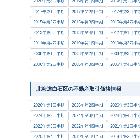
2020年第4四半期
2019年第1四半期
2019年第2四半
2017年第1四半期
2017年第2四半期
2017年第3四半
2015年第2四半期
2015年第3四半期
2015年第4四半
2013年第3四半期
2013年第4四半期
2012年第1四半
2011年第4四半期
2010年第1四半期
2010年第2四半
2008年第1四半期
2008年第2四半期
2008年第3四半
2006年第2四半期
2006年第3四半期
2006年第4四半
北海道白石区の不動産取引価格情報
2026年第1四半期
2026年第2四半期
2026年第3四半
2024年第2四半期
2024年第3四半期
2024年第4四半
2022年第3四半期
2022年第4四半期
2021年第1四半
2020年第4四半期
2019年第1四半期
2019年第2四半