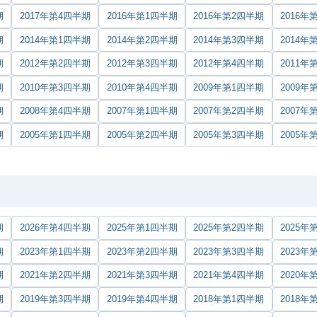
期
2017年第4四半期
2016年第1四半期
2016年第2四半期
2016年
期
2014年第1四半期
2014年第2四半期
2014年第3四半期
2014年
期
2012年第2四半期
2012年第3四半期
2012年第4四半期
2011年
期
2010年第3四半期
2010年第4四半期
2009年第1四半期
2009年
期
2008年第4四半期
2007年第1四半期
2007年第2四半期
2007年
期
2005年第1四半期
2005年第2四半期
2005年第3四半期
2005年
期
2026年第4四半期
2025年第1四半期
2025年第2四半期
2025年
期
2023年第1四半期
2023年第2四半期
2023年第3四半期
2023年
期
2021年第2四半期
2021年第3四半期
2021年第4四半期
2020年
期
2019年第3四半期
2019年第4四半期
2018年第1四半期
2018年