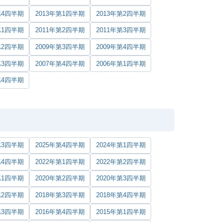
第4四半期
2013年第1四半期
2013年第2四半期
第1四半期
2011年第2四半期
2011年第3四半期
第2四半期
2009年第3四半期
2009年第4四半期
第3四半期
2007年第4四半期
2006年第1四半期
第4四半期
第3四半期
2025年第4四半期
2024年第1四半期
第4四半期
2022年第1四半期
2022年第2四半期
第1四半期
2020年第2四半期
2020年第3四半期
第2四半期
2018年第3四半期
2018年第4四半期
第3四半期
2016年第4四半期
2015年第1四半期