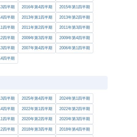
第3四半期
2016年第4四半期
2015年第1四半期
第4四半期
2013年第1四半期
2013年第2四半期
第1四半期
2011年第2四半期
2011年第3四半期
第2四半期
2009年第3四半期
2009年第4四半期
第3四半期
2007年第4四半期
2006年第1四半期
第4四半期
第3四半期
2025年第4四半期
2024年第1四半期
第4四半期
2022年第1四半期
2022年第2四半期
第1四半期
2020年第2四半期
2020年第3四半期
第2四半期
2018年第3四半期
2018年第4四半期