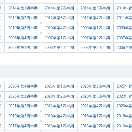
期
2014年第1四半期
2014年第2四半期
2014年第3四半期
2014年
期
2012年第2四半期
2012年第3四半期
2012年第4四半期
2011年
期
2010年第3四半期
2010年第4四半期
2009年第1四半期
2009年
期
2008年第4四半期
2007年第1四半期
2007年第2四半期
2007年
期
2005年第1四半期
2005年第2四半期
2005年第3四半期
2005年
期
2026年第4四半期
2025年第1四半期
2025年第2四半期
2025年
期
2023年第1四半期
2023年第2四半期
2023年第3四半期
2023年
期
2021年第2四半期
2021年第3四半期
2021年第4四半期
2020年
期
2019年第3四半期
2019年第4四半期
2018年第1四半期
2018年
期
2017年第4四半期
2016年第1四半期
2016年第2四半期
2016年