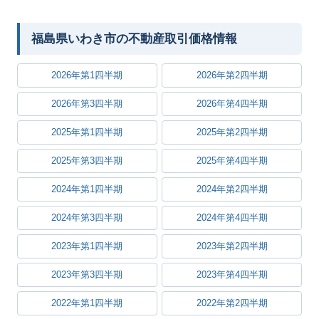
福島県いわき市の不動産取引価格情報
2026年第1四半期
2026年第2四半期
2026年第3四半期
2026年第4四半期
2025年第1四半期
2025年第2四半期
2025年第3四半期
2025年第4四半期
2024年第1四半期
2024年第2四半期
2024年第3四半期
2024年第4四半期
2023年第1四半期
2023年第2四半期
2023年第3四半期
2023年第4四半期
2022年第1四半期
2022年第2四半期