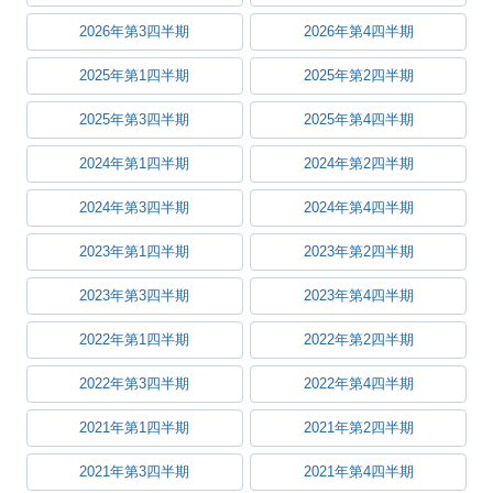
2026年第3四半期
2026年第4四半期
2025年第1四半期
2025年第2四半期
2025年第3四半期
2025年第4四半期
2024年第1四半期
2024年第2四半期
2024年第3四半期
2024年第4四半期
2023年第1四半期
2023年第2四半期
2023年第3四半期
2023年第4四半期
2022年第1四半期
2022年第2四半期
2022年第3四半期
2022年第4四半期
2021年第1四半期
2021年第2四半期
2021年第3四半期
2021年第4四半期