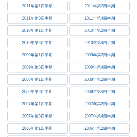
2011年第1四半期
2011年第2四半期
2011年第3四半期
2011年第4四半期
2010年第1四半期
2010年第2四半期
2010年第3四半期
2010年第4四半期
2009年第1四半期
2009年第2四半期
2009年第3四半期
2009年第4四半期
2008年第1四半期
2008年第2四半期
2008年第3四半期
2008年第4四半期
2007年第1四半期
2007年第2四半期
2007年第3四半期
2007年第4四半期
2006年第1四半期
2006年第2四半期