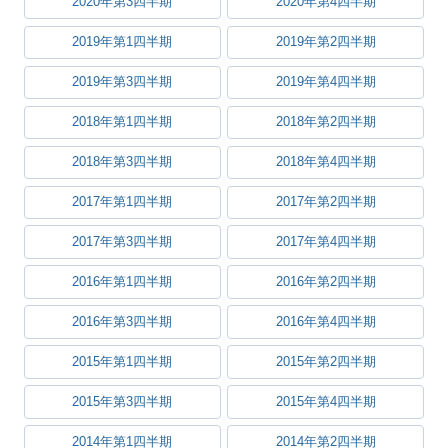
2020年第3四半期
2020年第4四半期
2019年第1四半期
2019年第2四半期
2019年第3四半期
2019年第4四半期
2018年第1四半期
2018年第2四半期
2018年第3四半期
2018年第4四半期
2017年第1四半期
2017年第2四半期
2017年第3四半期
2017年第4四半期
2016年第1四半期
2016年第2四半期
2016年第3四半期
2016年第4四半期
2015年第1四半期
2015年第2四半期
2015年第3四半期
2015年第4四半期
2014年第1四半期
2014年第2四半期