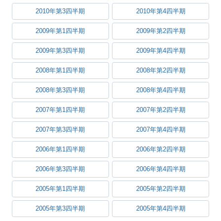
2010年第3四半期
2010年第4四半期
2009年第1四半期
2009年第2四半期
2009年第3四半期
2009年第4四半期
2008年第1四半期
2008年第2四半期
2008年第3四半期
2008年第4四半期
2007年第1四半期
2007年第2四半期
2007年第3四半期
2007年第4四半期
2006年第1四半期
2006年第2四半期
2006年第3四半期
2006年第4四半期
2005年第1四半期
2005年第2四半期
2005年第3四半期
2005年第4四半期