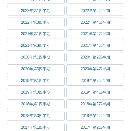
2022年第1四半期
2022年第2四半期
2022年第3四半期
2022年第4四半期
2021年第1四半期
2021年第2四半期
2021年第3四半期
2021年第4四半期
2020年第1四半期
2020年第2四半期
2020年第3四半期
2020年第4四半期
2019年第1四半期
2019年第2四半期
2019年第3四半期
2019年第4四半期
2018年第1四半期
2018年第2四半期
2018年第3四半期
2018年第4四半期
2017年第1四半期
2017年第2四半期