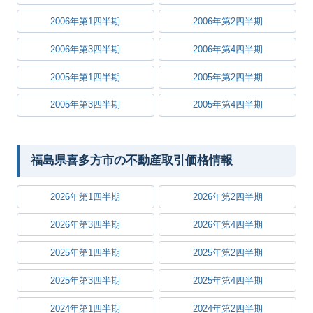
2006年第1四半期
2006年第2四半期
2006年第3四半期
2006年第4四半期
2005年第1四半期
2005年第2四半期
2005年第3四半期
2005年第4四半期
福島県喜多方市の不動産取引価格情報
2026年第1四半期
2026年第2四半期
2026年第3四半期
2026年第4四半期
2025年第1四半期
2025年第2四半期
2025年第3四半期
2025年第4四半期
2024年第1四半期
2024年第2四半期