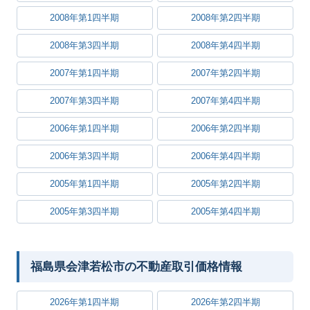
2008年第1四半期
2008年第2四半期
2008年第3四半期
2008年第4四半期
2007年第1四半期
2007年第2四半期
2007年第3四半期
2007年第4四半期
2006年第1四半期
2006年第2四半期
2006年第3四半期
2006年第4四半期
2005年第1四半期
2005年第2四半期
2005年第3四半期
2005年第4四半期
福島県会津若松市の不動産取引価格情報
2026年第1四半期
2026年第2四半期