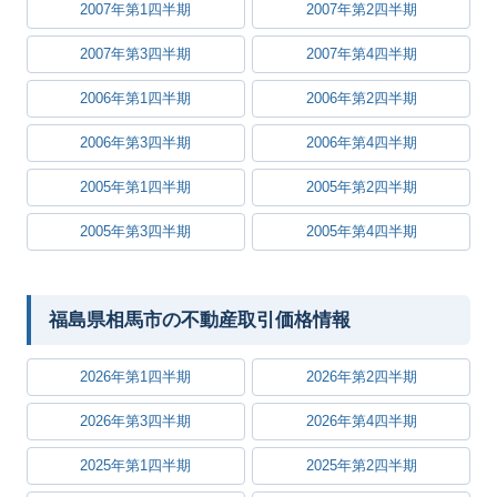
2007年第1四半期
2007年第2四半期
2007年第3四半期
2007年第4四半期
2006年第1四半期
2006年第2四半期
2006年第3四半期
2006年第4四半期
2005年第1四半期
2005年第2四半期
2005年第3四半期
2005年第4四半期
福島県相馬市の不動産取引価格情報
2026年第1四半期
2026年第2四半期
2026年第3四半期
2026年第4四半期
2025年第1四半期
2025年第2四半期