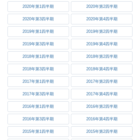
2020年第1四半期
2020年第2四半期
2020年第3四半期
2020年第4四半期
2019年第1四半期
2019年第2四半期
2019年第3四半期
2019年第4四半期
2018年第1四半期
2018年第2四半期
2018年第3四半期
2018年第4四半期
2017年第1四半期
2017年第2四半期
2017年第3四半期
2017年第4四半期
2016年第1四半期
2016年第2四半期
2016年第3四半期
2016年第4四半期
2015年第1四半期
2015年第2四半期