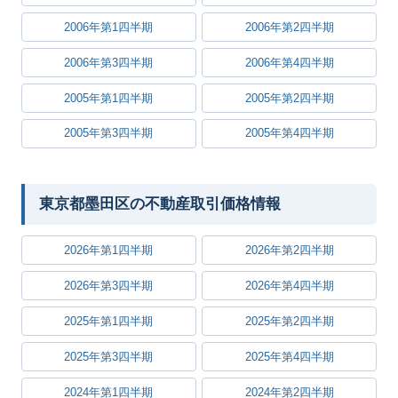
2006年第1四半期
2006年第2四半期
2006年第3四半期
2006年第4四半期
2005年第1四半期
2005年第2四半期
2005年第3四半期
2005年第4四半期
東京都墨田区の不動産取引価格情報
2026年第1四半期
2026年第2四半期
2026年第3四半期
2026年第4四半期
2025年第1四半期
2025年第2四半期
2025年第3四半期
2025年第4四半期
2024年第1四半期
2024年第2四半期