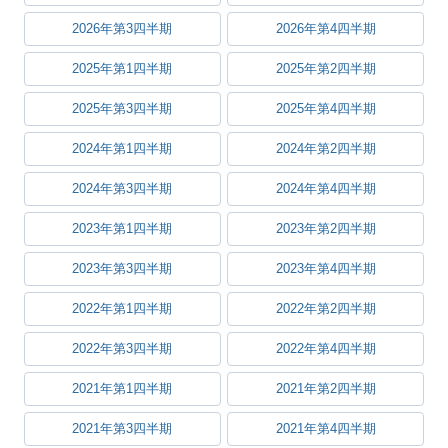
2026年第3四半期
2026年第4四半期
2025年第1四半期
2025年第2四半期
2025年第3四半期
2025年第4四半期
2024年第1四半期
2024年第2四半期
2024年第3四半期
2024年第4四半期
2023年第1四半期
2023年第2四半期
2023年第3四半期
2023年第4四半期
2022年第1四半期
2022年第2四半期
2022年第3四半期
2022年第4四半期
2021年第1四半期
2021年第2四半期
2021年第3四半期
2021年第4四半期