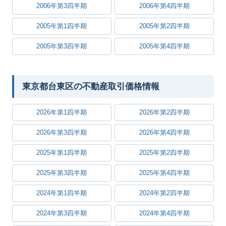
2006年第3四半期
2006年第4四半期
2005年第1四半期
2005年第2四半期
2005年第3四半期
2005年第4四半期
東京都台東区の不動産取引価格情報
2026年第1四半期
2026年第2四半期
2026年第3四半期
2026年第4四半期
2025年第1四半期
2025年第2四半期
2025年第3四半期
2025年第4四半期
2024年第1四半期
2024年第2四半期
2024年第3四半期
2024年第4四半期