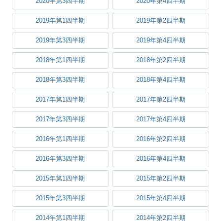
2020年第3四半期
2020年第4四半期
2019年第1四半期
2019年第2四半期
2019年第3四半期
2019年第4四半期
2018年第1四半期
2018年第2四半期
2018年第3四半期
2018年第4四半期
2017年第1四半期
2017年第2四半期
2017年第3四半期
2017年第4四半期
2016年第1四半期
2016年第2四半期
2016年第3四半期
2016年第4四半期
2015年第1四半期
2015年第2四半期
2015年第3四半期
2015年第4四半期
2014年第1四半期
2014年第2四半期