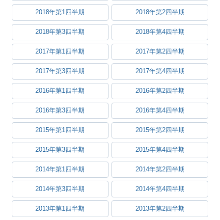
2018年第1四半期
2018年第2四半期
2018年第3四半期
2018年第4四半期
2017年第1四半期
2017年第2四半期
2017年第3四半期
2017年第4四半期
2016年第1四半期
2016年第2四半期
2016年第3四半期
2016年第4四半期
2015年第1四半期
2015年第2四半期
2015年第3四半期
2015年第4四半期
2014年第1四半期
2014年第2四半期
2014年第3四半期
2014年第4四半期
2013年第1四半期
2013年第2四半期