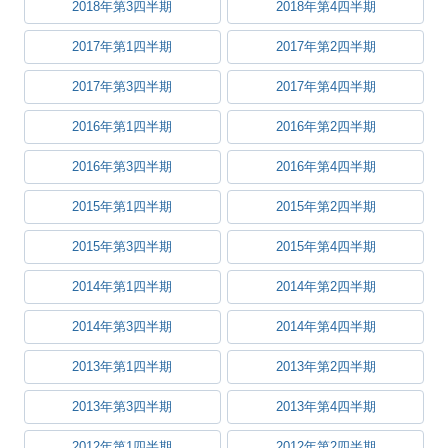
2018年第3四半期
2018年第4四半期
2017年第1四半期
2017年第2四半期
2017年第3四半期
2017年第4四半期
2016年第1四半期
2016年第2四半期
2016年第3四半期
2016年第4四半期
2015年第1四半期
2015年第2四半期
2015年第3四半期
2015年第4四半期
2014年第1四半期
2014年第2四半期
2014年第3四半期
2014年第4四半期
2013年第1四半期
2013年第2四半期
2013年第3四半期
2013年第4四半期
2012年第1四半期
2012年第2四半期