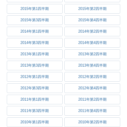
2015年第1四半期
2015年第2四半期
2015年第3四半期
2015年第4四半期
2014年第1四半期
2014年第2四半期
2014年第3四半期
2014年第4四半期
2013年第1四半期
2013年第2四半期
2013年第3四半期
2013年第4四半期
2012年第1四半期
2012年第2四半期
2012年第3四半期
2012年第4四半期
2011年第1四半期
2011年第2四半期
2011年第3四半期
2011年第4四半期
2010年第1四半期
2010年第2四半期