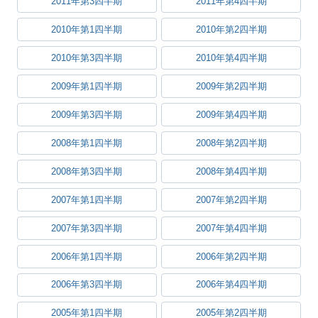
2011年第3四半期
2011年第4四半期
2010年第1四半期
2010年第2四半期
2010年第3四半期
2010年第4四半期
2009年第1四半期
2009年第2四半期
2009年第3四半期
2009年第4四半期
2008年第1四半期
2008年第2四半期
2008年第3四半期
2008年第4四半期
2007年第1四半期
2007年第2四半期
2007年第3四半期
2007年第4四半期
2006年第1四半期
2006年第2四半期
2006年第3四半期
2006年第4四半期
2005年第1四半期
2005年第2四半期