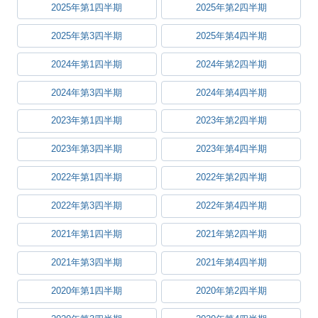
2025年第1四半期
2025年第2四半期
2025年第3四半期
2025年第4四半期
2024年第1四半期
2024年第2四半期
2024年第3四半期
2024年第4四半期
2023年第1四半期
2023年第2四半期
2023年第3四半期
2023年第4四半期
2022年第1四半期
2022年第2四半期
2022年第3四半期
2022年第4四半期
2021年第1四半期
2021年第2四半期
2021年第3四半期
2021年第4四半期
2020年第1四半期
2020年第2四半期