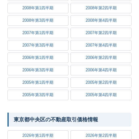
2008年第1四半期
2008年第2四半期
2008年第3四半期
2008年第4四半期
2007年第1四半期
2007年第2四半期
2007年第3四半期
2007年第4四半期
2006年第1四半期
2006年第2四半期
2006年第3四半期
2006年第4四半期
2005年第1四半期
2005年第2四半期
2005年第3四半期
2005年第4四半期
東京都中央区の不動産取引価格情報
2026年第1四半期
2026年第2四半期