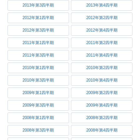
2013年第3四半期
2013年第4四半期
2012年第1四半期
2012年第2四半期
2012年第3四半期
2012年第4四半期
2011年第1四半期
2011年第2四半期
2011年第3四半期
2011年第4四半期
2010年第1四半期
2010年第2四半期
2010年第3四半期
2010年第4四半期
2009年第1四半期
2009年第2四半期
2009年第3四半期
2009年第4四半期
2008年第1四半期
2008年第2四半期
2008年第3四半期
2008年第4四半期