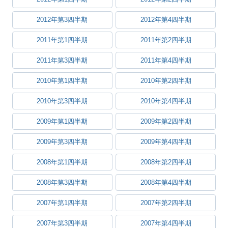
2012年第3四半期
2012年第4四半期
2011年第1四半期
2011年第2四半期
2011年第3四半期
2011年第4四半期
2010年第1四半期
2010年第2四半期
2010年第3四半期
2010年第4四半期
2009年第1四半期
2009年第2四半期
2009年第3四半期
2009年第4四半期
2008年第1四半期
2008年第2四半期
2008年第3四半期
2008年第4四半期
2007年第1四半期
2007年第2四半期
2007年第3四半期
2007年第4四半期