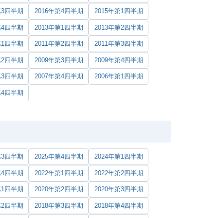
第3四半期
2016年第4四半期
2015年第1四半期
第4四半期
2013年第1四半期
2013年第2四半期
第1四半期
2011年第2四半期
2011年第3四半期
第2四半期
2009年第3四半期
2009年第4四半期
第3四半期
2007年第4四半期
2006年第1四半期
第4四半期
第3四半期
2025年第4四半期
2024年第1四半期
第4四半期
2022年第1四半期
2022年第2四半期
第1四半期
2020年第2四半期
2020年第3四半期
第2四半期
2018年第3四半期
2018年第4四半期