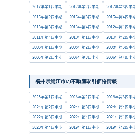
2017年第1四半期
2017年第2四半期
2017年第3四半
2015年第2四半期
2015年第3四半期
2015年第4四半
2013年第3四半期
2013年第4四半期
2012年第1四半
2011年第4四半期
2010年第1四半期
2010年第2四半
2008年第1四半期
2008年第2四半期
2008年第3四半
2006年第2四半期
2006年第3四半期
2006年第4四半
福井県鯖江市の不動産取引価格情報
2026年第1四半期
2026年第2四半期
2026年第3四半
2024年第2四半期
2024年第3四半期
2024年第4四半
2022年第3四半期
2022年第4四半期
2021年第1四半
2020年第4四半期
2019年第1四半期
2019年第2四半