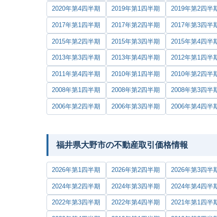
2020年第4四半期
2019年第1四半期
2019年第2四半
2017年第1四半期
2017年第2四半期
2017年第3四半
2015年第2四半期
2015年第3四半期
2015年第4四半
2013年第3四半期
2013年第4四半期
2012年第1四半
2011年第4四半期
2010年第1四半期
2010年第2四半
2008年第1四半期
2008年第2四半期
2008年第3四半
2006年第2四半期
2006年第3四半期
2006年第4四半
福井県大野市の不動産取引価格情報
2026年第1四半期
2026年第2四半期
2026年第3四半
2024年第2四半期
2024年第3四半期
2024年第4四半
2022年第3四半期
2022年第4四半期
2021年第1四半