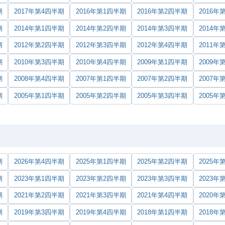
期
2017年第4四半期
2016年第1四半期
2016年第2四半期
2016年
期
2014年第1四半期
2014年第2四半期
2014年第3四半期
2014年
期
2012年第2四半期
2012年第3四半期
2012年第4四半期
2011年
期
2010年第3四半期
2010年第4四半期
2009年第1四半期
2009年
期
2008年第4四半期
2007年第1四半期
2007年第2四半期
2007年
期
2005年第1四半期
2005年第2四半期
2005年第3四半期
2005年
期
2026年第4四半期
2025年第1四半期
2025年第2四半期
2025年
期
2023年第1四半期
2023年第2四半期
2023年第3四半期
2023年
期
2021年第2四半期
2021年第3四半期
2021年第4四半期
2020年
期
2019年第3四半期
2019年第4四半期
2018年第1四半期
2018年