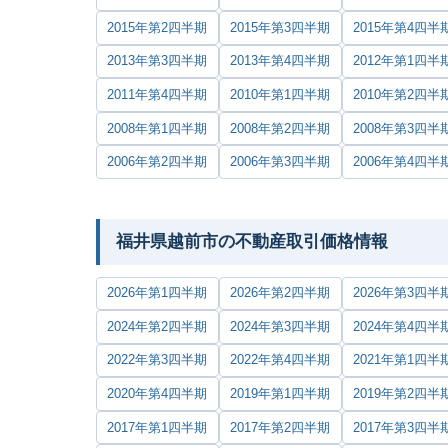
2015年第2四半期
2015年第3四半期
2015年第4四半
2013年第3四半期
2013年第4四半期
2012年第1四半
2011年第4四半期
2010年第1四半期
2010年第2四半
2008年第1四半期
2008年第2四半期
2008年第3四半
2006年第2四半期
2006年第3四半期
2006年第4四半
福井県越前市の不動産取引価格情報
2026年第1四半期
2026年第2四半期
2026年第3四半
2024年第2四半期
2024年第3四半期
2024年第4四半
2022年第3四半期
2022年第4四半期
2021年第1四半
2020年第4四半期
2019年第1四半期
2019年第2四半
2017年第1四半期
2017年第2四半期
2017年第3四半