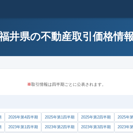
福井県の不動産取引価格情
※
取引情報は四半期ごとに公表されます。
期
2026年第4四半期
2025年第1四半期
2025年第2四半期
2025年
期
2023年第1四半期
2023年第2四半期
2023年第3四半期
2023年