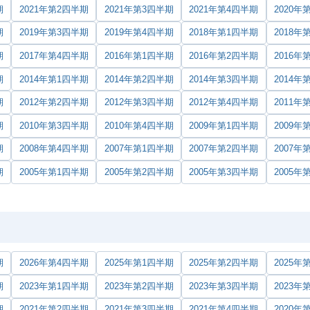
期
2021年第2四半期
2021年第3四半期
2021年第4四半期
2020年
期
2019年第3四半期
2019年第4四半期
2018年第1四半期
2018年
期
2017年第4四半期
2016年第1四半期
2016年第2四半期
2016年
期
2014年第1四半期
2014年第2四半期
2014年第3四半期
2014年
期
2012年第2四半期
2012年第3四半期
2012年第4四半期
2011年
期
2010年第3四半期
2010年第4四半期
2009年第1四半期
2009年
期
2008年第4四半期
2007年第1四半期
2007年第2四半期
2007年
期
2005年第1四半期
2005年第2四半期
2005年第3四半期
2005年
期
2026年第4四半期
2025年第1四半期
2025年第2四半期
2025年
期
2023年第1四半期
2023年第2四半期
2023年第3四半期
2023年
期
2021年第2四半期
2021年第3四半期
2021年第4四半期
2020年