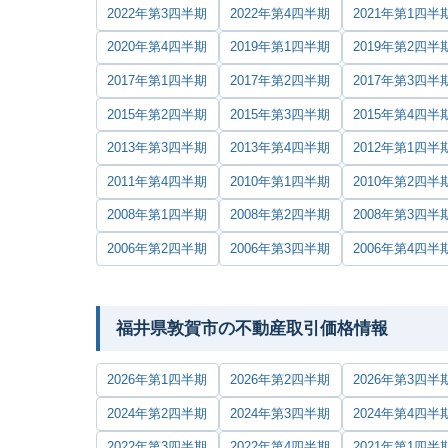
2022年第3四半期
2022年第4四半期
2021年第1四半
2020年第4四半期
2019年第1四半期
2019年第2四半
2017年第1四半期
2017年第2四半期
2017年第3四半
2015年第2四半期
2015年第3四半期
2015年第4四半
2013年第3四半期
2013年第4四半期
2012年第1四半
2011年第4四半期
2010年第1四半期
2010年第2四半
2008年第1四半期
2008年第2四半期
2008年第3四半
2006年第2四半期
2006年第3四半期
2006年第4四半
福井県敦賀市の不動産取引価格情報
2026年第1四半期
2026年第2四半期
2026年第3四半
2024年第2四半期
2024年第3四半期
2024年第4四半
2022年第3四半期
2022年第4四半期
2021年第1四半