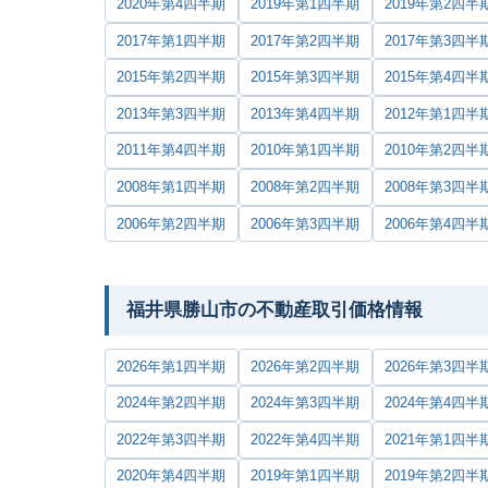
2020年第4四半期
2019年第1四半期
2019年第2四半
2017年第1四半期
2017年第2四半期
2017年第3四半
2015年第2四半期
2015年第3四半期
2015年第4四半
2013年第3四半期
2013年第4四半期
2012年第1四半
2011年第4四半期
2010年第1四半期
2010年第2四半
2008年第1四半期
2008年第2四半期
2008年第3四半
2006年第2四半期
2006年第3四半期
2006年第4四半
福井県勝山市の不動産取引価格情報
2026年第1四半期
2026年第2四半期
2026年第3四半
2024年第2四半期
2024年第3四半期
2024年第4四半
2022年第3四半期
2022年第4四半期
2021年第1四半
2020年第4四半期
2019年第1四半期
2019年第2四半