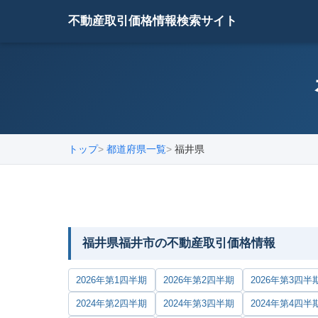
不動産取引価格情報検索サイト
トップ
都道府県一覧
福井県
福井県福井市の不動産取引価格情報
2026年第1四半期
2026年第2四半期
2026年第3四半
2024年第2四半期
2024年第3四半期
2024年第4四半