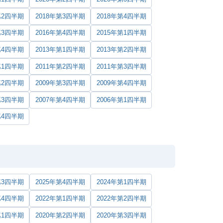
第2四半期
2018年第3四半期
2018年第4四半期
第3四半期
2016年第4四半期
2015年第1四半期
第4四半期
2013年第1四半期
2013年第2四半期
第1四半期
2011年第2四半期
2011年第3四半期
第2四半期
2009年第3四半期
2009年第4四半期
第3四半期
2007年第4四半期
2006年第1四半期
第4四半期
第3四半期
2025年第4四半期
2024年第1四半期
第4四半期
2022年第1四半期
2022年第2四半期
第1四半期
2020年第2四半期
2020年第3四半期