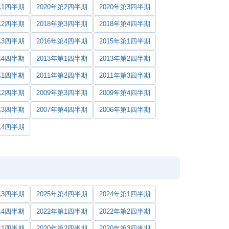
第1四半期
2020年第2四半期
2020年第3四半期
第2四半期
2018年第3四半期
2018年第4四半期
第3四半期
2016年第4四半期
2015年第1四半期
第4四半期
2013年第1四半期
2013年第2四半期
第1四半期
2011年第2四半期
2011年第3四半期
第2四半期
2009年第3四半期
2009年第4四半期
第3四半期
2007年第4四半期
2006年第1四半期
第4四半期
第3四半期
2025年第4四半期
2024年第1四半期
第4四半期
2022年第1四半期
2022年第2四半期
第1四半期
2020年第2四半期
2020年第3四半期