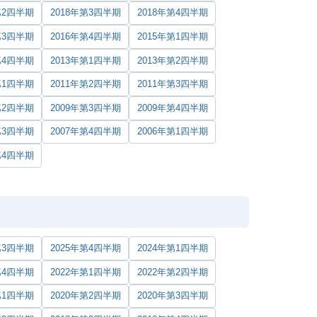
第2四半期
2018年第3四半期
2018年第4四半期
第3四半期
2016年第4四半期
2015年第1四半期
第4四半期
2013年第1四半期
2013年第2四半期
第1四半期
2011年第2四半期
2011年第3四半期
第2四半期
2009年第3四半期
2009年第4四半期
第3四半期
2007年第4四半期
2006年第1四半期
第4四半期
第3四半期
2025年第4四半期
2024年第1四半期
第4四半期
2022年第1四半期
2022年第2四半期
第1四半期
2020年第2四半期
2020年第3四半期