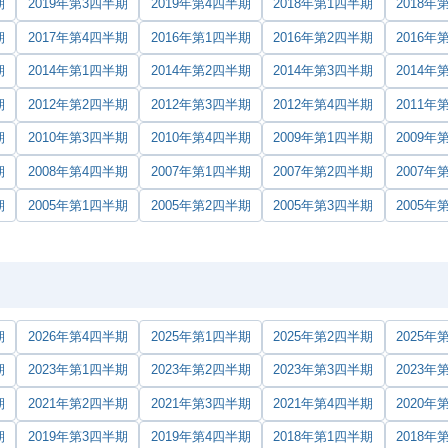
期
2019年第3四半期
2019年第4四半期
2018年第1四半期
2018年
期
2017年第4四半期
2016年第1四半期
2016年第2四半期
2016年
期
2014年第1四半期
2014年第2四半期
2014年第3四半期
2014年
期
2012年第2四半期
2012年第3四半期
2012年第4四半期
2011年
期
2010年第3四半期
2010年第4四半期
2009年第1四半期
2009年
期
2008年第4四半期
2007年第1四半期
2007年第2四半期
2007年
期
2005年第1四半期
2005年第2四半期
2005年第3四半期
2005年
期
2026年第4四半期
2025年第1四半期
2025年第2四半期
2025年
期
2023年第1四半期
2023年第2四半期
2023年第3四半期
2023年
期
2021年第2四半期
2021年第3四半期
2021年第4四半期
2020年
期
2019年第3四半期
2019年第4四半期
2018年第1四半期
2018年