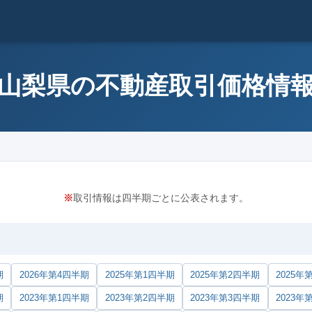
山梨県の不動産取引価格情
※
取引情報は四半期ごとに公表されます。
期
2026年第4四半期
2025年第1四半期
2025年第2四半期
2025年
期
2023年第1四半期
2023年第2四半期
2023年第3四半期
2023年