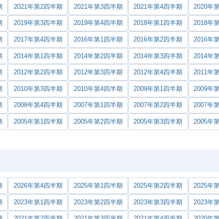
期
2021年第2四半期
2021年第3四半期
2021年第4四半期
2020年
期
2019年第3四半期
2019年第4四半期
2018年第1四半期
2018年
期
2017年第4四半期
2016年第1四半期
2016年第2四半期
2016年
期
2014年第1四半期
2014年第2四半期
2014年第3四半期
2014年
期
2012年第2四半期
2012年第3四半期
2012年第4四半期
2011年
期
2010年第3四半期
2010年第4四半期
2009年第1四半期
2009年
期
2008年第4四半期
2007年第1四半期
2007年第2四半期
2007年
期
2005年第1四半期
2005年第2四半期
2005年第3四半期
2005年
期
2026年第4四半期
2025年第1四半期
2025年第2四半期
2025年
期
2023年第1四半期
2023年第2四半期
2023年第3四半期
2023年
期
2021年第2四半期
2021年第3四半期
2021年第4四半期
2020年