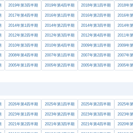
期
2019年第3四半期
2019年第4四半期
2018年第1四半期
2018年
期
2017年第4四半期
2016年第1四半期
2016年第2四半期
2016年
期
2014年第1四半期
2014年第2四半期
2014年第3四半期
2014年
期
2012年第2四半期
2012年第3四半期
2012年第4四半期
2011年
期
2010年第3四半期
2010年第4四半期
2009年第1四半期
2009年
期
2008年第4四半期
2007年第1四半期
2007年第2四半期
2007年
期
2005年第1四半期
2005年第2四半期
2005年第3四半期
2005年
期
2026年第4四半期
2025年第1四半期
2025年第2四半期
2025年
期
2023年第1四半期
2023年第2四半期
2023年第3四半期
2023年
期
2021年第2四半期
2021年第3四半期
2021年第4四半期
2020年