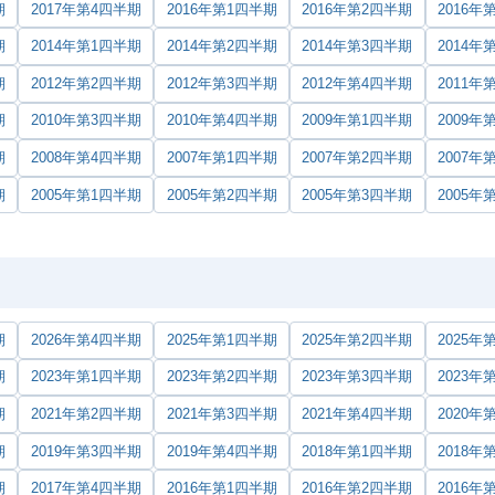
期
2017年第4四半期
2016年第1四半期
2016年第2四半期
2016年
期
2014年第1四半期
2014年第2四半期
2014年第3四半期
2014年
期
2012年第2四半期
2012年第3四半期
2012年第4四半期
2011年
期
2010年第3四半期
2010年第4四半期
2009年第1四半期
2009年
期
2008年第4四半期
2007年第1四半期
2007年第2四半期
2007年
期
2005年第1四半期
2005年第2四半期
2005年第3四半期
2005年
期
2026年第4四半期
2025年第1四半期
2025年第2四半期
2025年
期
2023年第1四半期
2023年第2四半期
2023年第3四半期
2023年
期
2021年第2四半期
2021年第3四半期
2021年第4四半期
2020年
期
2019年第3四半期
2019年第4四半期
2018年第1四半期
2018年
期
2017年第4四半期
2016年第1四半期
2016年第2四半期
2016年