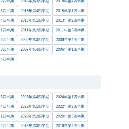
第2四半期
2018年第3四半期
2018年第4四半期
第3四半期
2016年第4四半期
2015年第1四半期
第4四半期
2013年第1四半期
2013年第2四半期
第1四半期
2011年第2四半期
2011年第3四半期
第2四半期
2009年第3四半期
2009年第4四半期
第3四半期
2007年第4四半期
2006年第1四半期
第4四半期
第3四半期
2025年第4四半期
2024年第1四半期
第4四半期
2022年第1四半期
2022年第2四半期
第1四半期
2020年第2四半期
2020年第3四半期
第2四半期
2018年第3四半期
2018年第4四半期