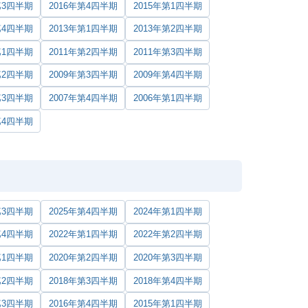
第3四半期
2016年第4四半期
2015年第1四半期
第4四半期
2013年第1四半期
2013年第2四半期
第1四半期
2011年第2四半期
2011年第3四半期
第2四半期
2009年第3四半期
2009年第4四半期
第3四半期
2007年第4四半期
2006年第1四半期
第4四半期
第3四半期
2025年第4四半期
2024年第1四半期
第4四半期
2022年第1四半期
2022年第2四半期
第1四半期
2020年第2四半期
2020年第3四半期
第2四半期
2018年第3四半期
2018年第4四半期
第3四半期
2016年第4四半期
2015年第1四半期