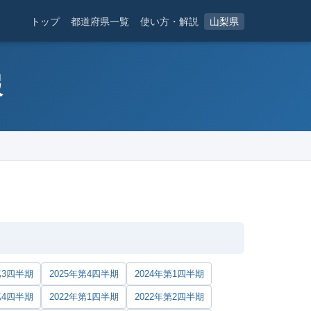
トップ
都道府県一覧
使い方・解説
山梨県
報
第3四半期
2025年第4四半期
2024年第1四半期
第4四半期
2022年第1四半期
2022年第2四半期