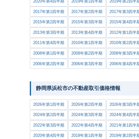
2020年第4四半期
2019年第1四半期
2019年第2四半
2017年第1四半期
2017年第2四半期
2017年第3四半
2015年第2四半期
2015年第3四半期
2015年第4四半
2013年第3四半期
2013年第4四半期
2012年第1四半
2011年第4四半期
2010年第1四半期
2010年第2四半
2008年第1四半期
2008年第2四半期
2008年第3四半
2006年第2四半期
2006年第3四半期
2006年第4四半
静岡県浜松市の不動産取引価格情報
2026年第1四半期
2026年第2四半期
2026年第3四半
2024年第2四半期
2024年第3四半期
2024年第4四半
2022年第3四半期
2022年第4四半期
2021年第1四半
2020年第4四半期
2019年第1四半期
2019年第2四半