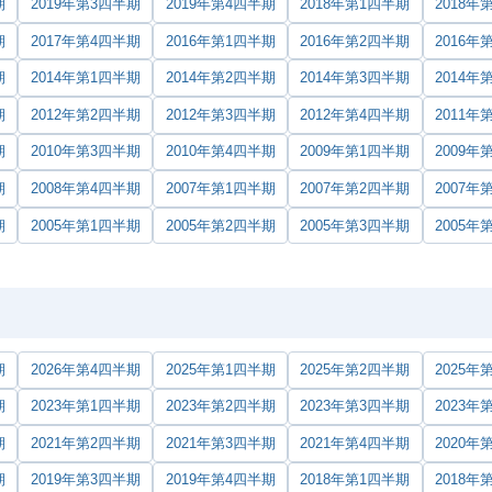
期
2019年第3四半期
2019年第4四半期
2018年第1四半期
2018年
期
2017年第4四半期
2016年第1四半期
2016年第2四半期
2016年
期
2014年第1四半期
2014年第2四半期
2014年第3四半期
2014年
期
2012年第2四半期
2012年第3四半期
2012年第4四半期
2011年
期
2010年第3四半期
2010年第4四半期
2009年第1四半期
2009年
期
2008年第4四半期
2007年第1四半期
2007年第2四半期
2007年
期
2005年第1四半期
2005年第2四半期
2005年第3四半期
2005年
期
2026年第4四半期
2025年第1四半期
2025年第2四半期
2025年
期
2023年第1四半期
2023年第2四半期
2023年第3四半期
2023年
期
2021年第2四半期
2021年第3四半期
2021年第4四半期
2020年
期
2019年第3四半期
2019年第4四半期
2018年第1四半期
2018年