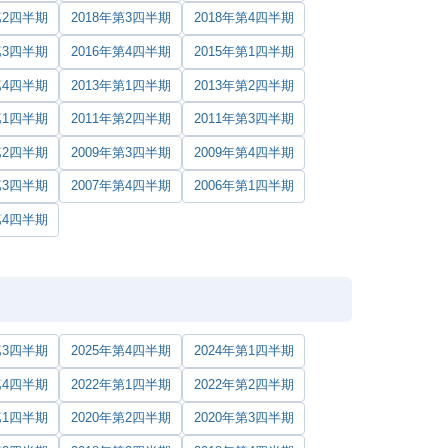
第2四半期
2018年第3四半期
2018年第4四半期
第3四半期
2016年第4四半期
2015年第1四半期
第4四半期
2013年第1四半期
2013年第2四半期
第1四半期
2011年第2四半期
2011年第3四半期
第2四半期
2009年第3四半期
2009年第4四半期
第3四半期
2007年第4四半期
2006年第1四半期
第4四半期
第3四半期
2025年第4四半期
2024年第1四半期
第4四半期
2022年第1四半期
2022年第2四半期
第1四半期
2020年第2四半期
2020年第3四半期