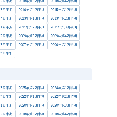
第2四半期
2018年第3四半期
2018年第4四半期
第3四半期
2016年第4四半期
2015年第1四半期
第4四半期
2013年第1四半期
2013年第2四半期
第1四半期
2011年第2四半期
2011年第3四半期
第2四半期
2009年第3四半期
2009年第4四半期
第3四半期
2007年第4四半期
2006年第1四半期
第4四半期
第3四半期
2025年第4四半期
2024年第1四半期
第4四半期
2022年第1四半期
2022年第2四半期
第1四半期
2020年第2四半期
2020年第3四半期
第2四半期
2018年第3四半期
2018年第4四半期