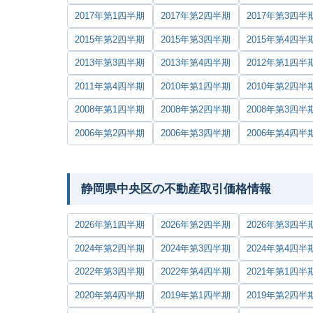
2017年第1四半期
2017年第2四半期
2017年第3四半
2015年第2四半期
2015年第3四半期
2015年第4四半
2013年第3四半期
2013年第4四半期
2012年第1四半
2011年第4四半期
2010年第1四半期
2010年第2四半
2008年第1四半期
2008年第2四半期
2008年第3四半
2006年第2四半期
2006年第3四半期
2006年第4四半
静岡県中央区の不動産取引価格情報
2026年第1四半期
2026年第2四半期
2026年第3四半
2024年第2四半期
2024年第3四半期
2024年第4四半
2022年第3四半期
2022年第4四半期
2021年第1四半
2020年第4四半期
2019年第1四半期
2019年第2四半