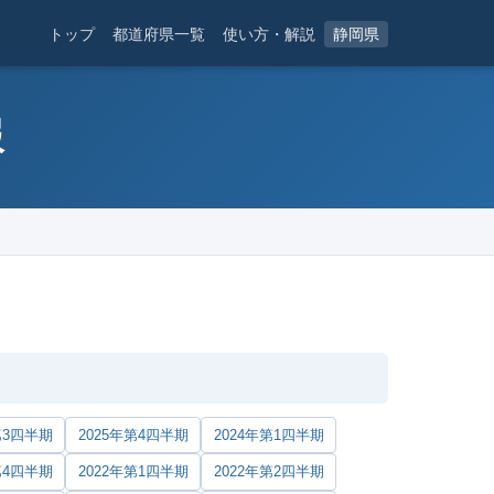
トップ
都道府県一覧
使い方・解説
静岡県
報
第3四半期
2025年第4四半期
2024年第1四半期
第4四半期
2022年第1四半期
2022年第2四半期