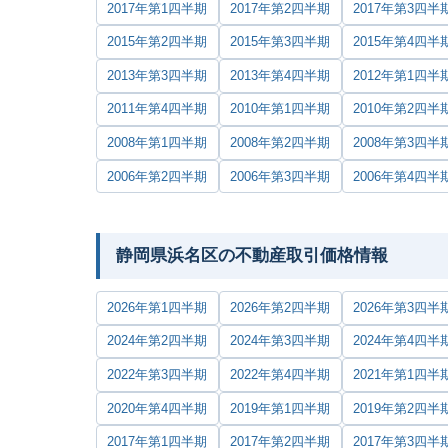
2017年第1四半期
2017年第2四半期
2017年第3四半
2015年第2四半期
2015年第3四半期
2015年第4四半
2013年第3四半期
2013年第4四半期
2012年第1四半
2011年第4四半期
2010年第1四半期
2010年第2四半
2008年第1四半期
2008年第2四半期
2008年第3四半
2006年第2四半期
2006年第3四半期
2006年第4四半
静岡県浜名区の不動産取引価格情報
2026年第1四半期
2026年第2四半期
2026年第3四半
2024年第2四半期
2024年第3四半期
2024年第4四半
2022年第3四半期
2022年第4四半期
2021年第1四半
2020年第4四半期
2019年第1四半期
2019年第2四半
2017年第1四半期
2017年第2四半期
2017年第3四半