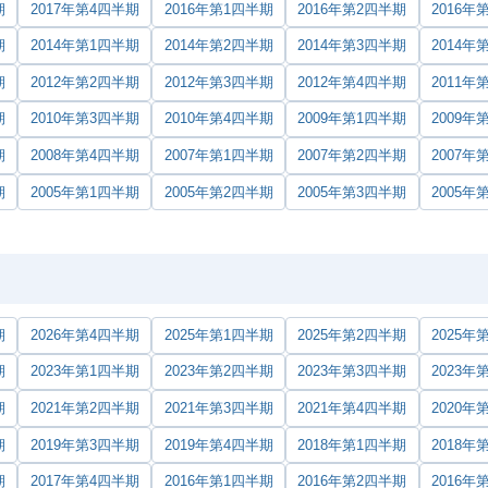
期
2017年第4四半期
2016年第1四半期
2016年第2四半期
2016年
期
2014年第1四半期
2014年第2四半期
2014年第3四半期
2014年
期
2012年第2四半期
2012年第3四半期
2012年第4四半期
2011年
期
2010年第3四半期
2010年第4四半期
2009年第1四半期
2009年
期
2008年第4四半期
2007年第1四半期
2007年第2四半期
2007年
期
2005年第1四半期
2005年第2四半期
2005年第3四半期
2005年
期
2026年第4四半期
2025年第1四半期
2025年第2四半期
2025年
期
2023年第1四半期
2023年第2四半期
2023年第3四半期
2023年
期
2021年第2四半期
2021年第3四半期
2021年第4四半期
2020年
期
2019年第3四半期
2019年第4四半期
2018年第1四半期
2018年
期
2017年第4四半期
2016年第1四半期
2016年第2四半期
2016年