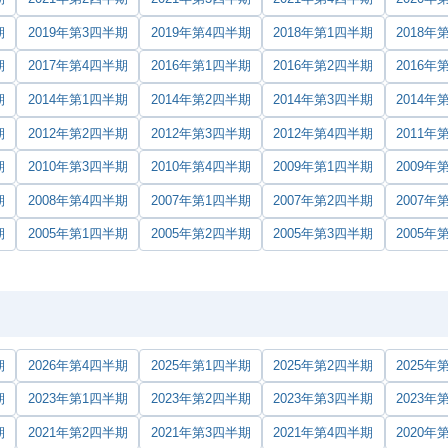
期
2019年第3四半期
2019年第4四半期
2018年第1四半期
2018年
期
2017年第4四半期
2016年第1四半期
2016年第2四半期
2016年
期
2014年第1四半期
2014年第2四半期
2014年第3四半期
2014年
期
2012年第2四半期
2012年第3四半期
2012年第4四半期
2011年
期
2010年第3四半期
2010年第4四半期
2009年第1四半期
2009年
期
2008年第4四半期
2007年第1四半期
2007年第2四半期
2007年
期
2005年第1四半期
2005年第2四半期
2005年第3四半期
2005年
期
2026年第4四半期
2025年第1四半期
2025年第2四半期
2025年
期
2023年第1四半期
2023年第2四半期
2023年第3四半期
2023年
期
2021年第2四半期
2021年第3四半期
2021年第4四半期
2020年