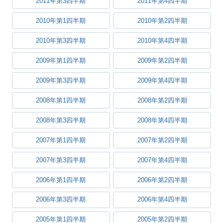
2011年第3四半期
2011年第4四半期
2010年第1四半期
2010年第2四半期
2010年第3四半期
2010年第4四半期
2009年第1四半期
2009年第2四半期
2009年第3四半期
2009年第4四半期
2008年第1四半期
2008年第2四半期
2008年第3四半期
2008年第4四半期
2007年第1四半期
2007年第2四半期
2007年第3四半期
2007年第4四半期
2006年第1四半期
2006年第2四半期
2006年第3四半期
2006年第4四半期
2005年第1四半期
2005年第2四半期