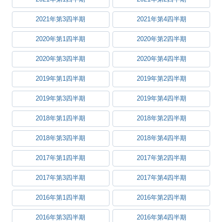
2021年第3四半期
2021年第4四半期
2020年第1四半期
2020年第2四半期
2020年第3四半期
2020年第4四半期
2019年第1四半期
2019年第2四半期
2019年第3四半期
2019年第4四半期
2018年第1四半期
2018年第2四半期
2018年第3四半期
2018年第4四半期
2017年第1四半期
2017年第2四半期
2017年第3四半期
2017年第4四半期
2016年第1四半期
2016年第2四半期
2016年第3四半期
2016年第4四半期