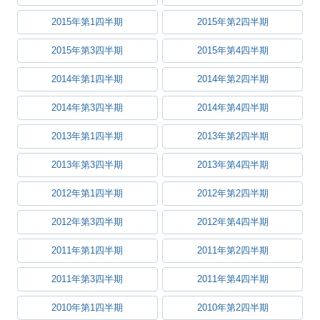
2015年第1四半期
2015年第2四半期
2015年第3四半期
2015年第4四半期
2014年第1四半期
2014年第2四半期
2014年第3四半期
2014年第4四半期
2013年第1四半期
2013年第2四半期
2013年第3四半期
2013年第4四半期
2012年第1四半期
2012年第2四半期
2012年第3四半期
2012年第4四半期
2011年第1四半期
2011年第2四半期
2011年第3四半期
2011年第4四半期
2010年第1四半期
2010年第2四半期