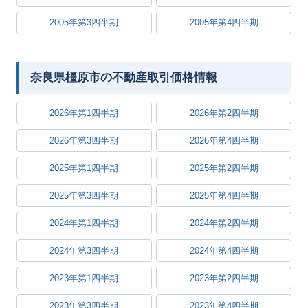
2005年第3四半期
2005年第4四半期
奈良県橿原市の不動産取引価格情報
2026年第1四半期
2026年第2四半期
2026年第3四半期
2026年第4四半期
2025年第1四半期
2025年第2四半期
2025年第3四半期
2025年第4四半期
2024年第1四半期
2024年第2四半期
2024年第3四半期
2024年第4四半期
2023年第1四半期
2023年第2四半期
2023年第3四半期
2023年第4四半期