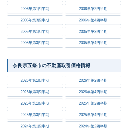
2006年第1四半期
2006年第2四半期
2006年第3四半期
2006年第4四半期
2005年第1四半期
2005年第2四半期
2005年第3四半期
2005年第4四半期
奈良県五條市の不動産取引価格情報
2026年第1四半期
2026年第2四半期
2026年第3四半期
2026年第4四半期
2025年第1四半期
2025年第2四半期
2025年第3四半期
2025年第4四半期
2024年第1四半期
2024年第2四半期