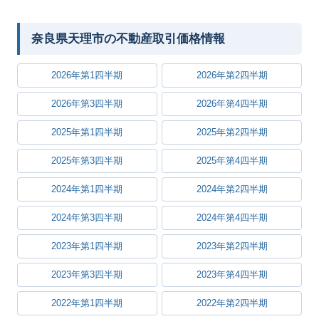
奈良県天理市の不動産取引価格情報
2026年第1四半期
2026年第2四半期
2026年第3四半期
2026年第4四半期
2025年第1四半期
2025年第2四半期
2025年第3四半期
2025年第4四半期
2024年第1四半期
2024年第2四半期
2024年第3四半期
2024年第4四半期
2023年第1四半期
2023年第2四半期
2023年第3四半期
2023年第4四半期
2022年第1四半期
2022年第2四半期