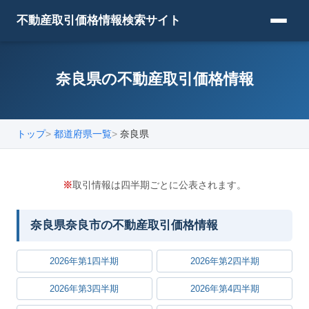
不動産取引価格情報検索サイト
奈良県の不動産取引価格情報
トップ
都道府県一覧
奈良県
※
取引情報は四半期ごとに公表されます。
奈良県奈良市の不動産取引価格情報
2026年第1四半期
2026年第2四半期
2026年第3四半期
2026年第4四半期