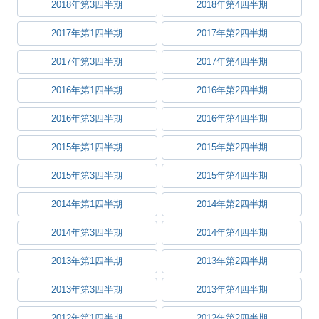
2018年第3四半期
2018年第4四半期
2017年第1四半期
2017年第2四半期
2017年第3四半期
2017年第4四半期
2016年第1四半期
2016年第2四半期
2016年第3四半期
2016年第4四半期
2015年第1四半期
2015年第2四半期
2015年第3四半期
2015年第4四半期
2014年第1四半期
2014年第2四半期
2014年第3四半期
2014年第4四半期
2013年第1四半期
2013年第2四半期
2013年第3四半期
2013年第4四半期
2012年第1四半期
2012年第2四半期