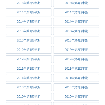
2015年第3四半期
2015年第4四半期
2014年第1四半期
2014年第2四半期
2014年第3四半期
2014年第4四半期
2013年第1四半期
2013年第2四半期
2013年第3四半期
2013年第4四半期
2012年第1四半期
2012年第2四半期
2012年第3四半期
2012年第4四半期
2011年第1四半期
2011年第2四半期
2011年第3四半期
2011年第4四半期
2010年第1四半期
2010年第2四半期
2010年第3四半期
2010年第4四半期