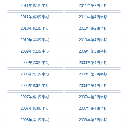
2011年第1四半期
2011年第2四半期
2011年第3四半期
2011年第4四半期
2010年第1四半期
2010年第2四半期
2010年第3四半期
2010年第4四半期
2009年第1四半期
2009年第2四半期
2009年第3四半期
2009年第4四半期
2008年第1四半期
2008年第2四半期
2008年第3四半期
2008年第4四半期
2007年第1四半期
2007年第2四半期
2007年第3四半期
2007年第4四半期
2006年第1四半期
2006年第2四半期