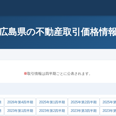
広島県の不動産取引価格情
※
取引情報は四半期ごとに公表されます。
期
2026年第4四半期
2025年第1四半期
2025年第2四半期
2025年
期
2023年第1四半期
2023年第2四半期
2023年第3四半期
2023年