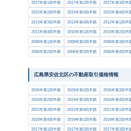
2017年第1四半期
2017年第2四半期
2017年第3四半
2015年第2四半期
2015年第3四半期
2015年第4四半
2013年第3四半期
2013年第4四半期
2012年第1四半
2011年第4四半期
2010年第1四半期
2010年第2四半
2008年第1四半期
2008年第2四半期
2008年第3四半
2006年第2四半期
2006年第3四半期
2006年第4四半
広島県安佐北区の不動産取引価格情報
2026年第1四半期
2026年第2四半期
2026年第3四半
2024年第2四半期
2024年第3四半期
2024年第4四半
2022年第3四半期
2022年第4四半期
2021年第1四半
2020年第4四半期
2019年第1四半期
2019年第2四半
2017年第1四半期
2017年第2四半期
2017年第3四半