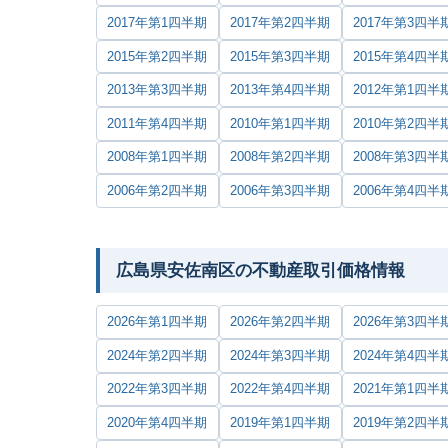
2017年第1四半期
2017年第2四半期
2017年第3四半
2015年第2四半期
2015年第3四半期
2015年第4四半
2013年第3四半期
2013年第4四半期
2012年第1四半
2011年第4四半期
2010年第1四半期
2010年第2四半
2008年第1四半期
2008年第2四半期
2008年第3四半
2006年第2四半期
2006年第3四半期
2006年第4四半
広島県安佐南区の不動産取引価格情報
2026年第1四半期
2026年第2四半期
2026年第3四半
2024年第2四半期
2024年第3四半期
2024年第4四半
2022年第3四半期
2022年第4四半期
2021年第1四半
2020年第4四半期
2019年第1四半期
2019年第2四半