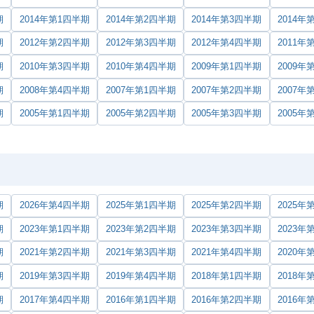
期
2014年第1四半期
2014年第2四半期
2014年第3四半期
2014年
期
2012年第2四半期
2012年第3四半期
2012年第4四半期
2011年
期
2010年第3四半期
2010年第4四半期
2009年第1四半期
2009年
期
2008年第4四半期
2007年第1四半期
2007年第2四半期
2007年
期
2005年第1四半期
2005年第2四半期
2005年第3四半期
2005年
期
2026年第4四半期
2025年第1四半期
2025年第2四半期
2025年
期
2023年第1四半期
2023年第2四半期
2023年第3四半期
2023年
期
2021年第2四半期
2021年第3四半期
2021年第4四半期
2020年
期
2019年第3四半期
2019年第4四半期
2018年第1四半期
2018年
期
2017年第4四半期
2016年第1四半期
2016年第2四半期
2016年