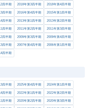
第2四半期
2018年第3四半期
2018年第4四半期
第3四半期
2016年第4四半期
2015年第1四半期
第4四半期
2013年第1四半期
2013年第2四半期
第1四半期
2011年第2四半期
2011年第3四半期
第2四半期
2009年第3四半期
2009年第4四半期
第3四半期
2007年第4四半期
2006年第1四半期
第4四半期
第3四半期
2025年第4四半期
2024年第1四半期
第4四半期
2022年第1四半期
2022年第2四半期
第1四半期
2020年第2四半期
2020年第3四半期