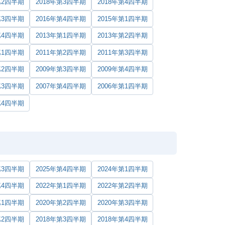
第2四半期
2018年第3四半期
2018年第4四半期
第3四半期
2016年第4四半期
2015年第1四半期
第4四半期
2013年第1四半期
2013年第2四半期
第1四半期
2011年第2四半期
2011年第3四半期
第2四半期
2009年第3四半期
2009年第4四半期
第3四半期
2007年第4四半期
2006年第1四半期
第4四半期
第3四半期
2025年第4四半期
2024年第1四半期
第4四半期
2022年第1四半期
2022年第2四半期
第1四半期
2020年第2四半期
2020年第3四半期
第2四半期
2018年第3四半期
2018年第4四半期