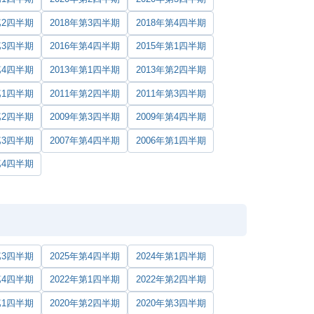
第2四半期
2018年第3四半期
2018年第4四半期
第3四半期
2016年第4四半期
2015年第1四半期
第4四半期
2013年第1四半期
2013年第2四半期
第1四半期
2011年第2四半期
2011年第3四半期
第2四半期
2009年第3四半期
2009年第4四半期
第3四半期
2007年第4四半期
2006年第1四半期
第4四半期
第3四半期
2025年第4四半期
2024年第1四半期
第4四半期
2022年第1四半期
2022年第2四半期
第1四半期
2020年第2四半期
2020年第3四半期